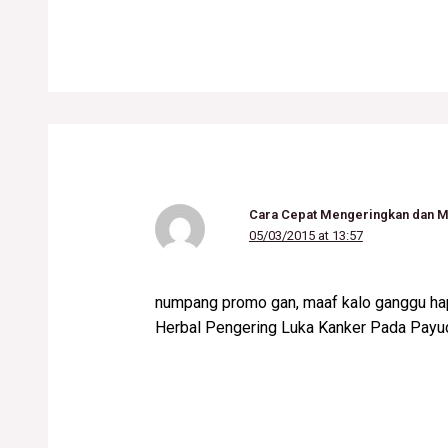
Cara Cepat Mengeringkan dan 
05/03/2015 at 13:57
numpang promo gan, maaf kalo ganggu ha
Herbal Pengering Luka Kanker Pada Payud