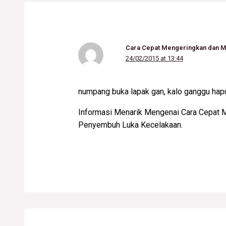
Cara Cepat Mengeringkan dan 
24/02/2015 at 13:44
numpang buka lapak gan, kalo ganggu hapu
Informasi Menarik Mengenai Cara Cepat 
Penyembuh Luka Kecelakaan.