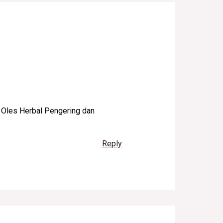
Oles Herbal Pengering dan
Reply