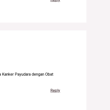
a Kanker Payudara dengan Obat
Reply