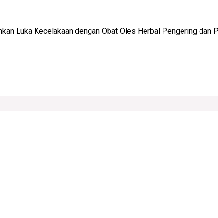
kan Luka Kecelakaan dengan Obat Oles Herbal Pengering dan 