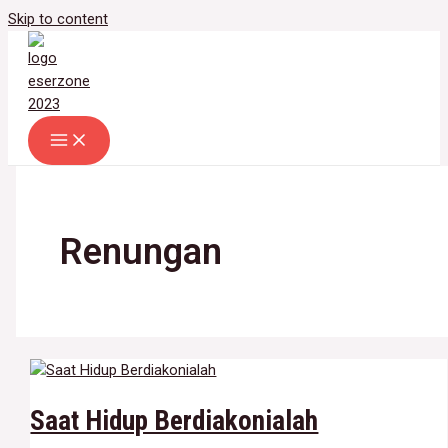
Skip to content
Renungan
Saat Hidup Berdiakonialah