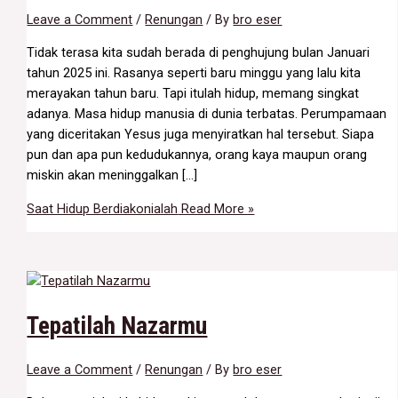
Leave a Comment
/
Renungan
/ By
bro eser
Tidak terasa kita sudah berada di penghujung bulan Januari
tahun 2025 ini. Rasanya seperti baru minggu yang lalu kita
merayakan tahun baru. Tapi itulah hidup, memang singkat
adanya. Masa hidup manusia di dunia terbatas. Perumpamaan
yang diceritakan Yesus juga menyiratkan hal tersebut. Siapa
pun dan apa pun kedudukannya, orang kaya maupun orang
miskin akan meninggalkan […]
Saat Hidup Berdiakonialah
Read More »
Tepatilah Nazarmu
Leave a Comment
/
Renungan
/ By
bro eser