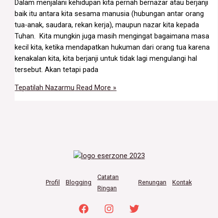
Dalam menjalani kehidupan kita pernah bernazar atau berjanji
baik itu antara kita sesama manusia (hubungan antar orang
tua-anak, saudara, rekan kerja), maupun nazar kita kepada
Tuhan. Kita mungkin juga masih mengingat bagaimana masa
kecil kita, ketika mendapatkan hukuman dari orang tua karena
kenakalan kita, kita berjanji untuk tidak lagi mengulangi hal
tersebut. Akan tetapi pada
Tepatilah Nazarmu
Read More »
Catatan
Profil
Blogging
Renungan
Kontak
Ringan