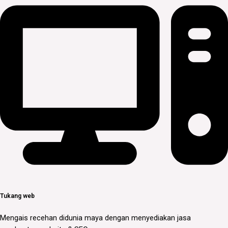
Tukang web
Mengais recehan didunia maya dengan menyediakan jasa