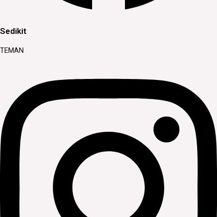
Sedikit
TEMAN