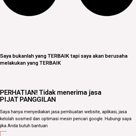
Saya bukanlah yang TERBAIK tapi saya akan berusaha
melakukan yang TERBAIK
PERHATIAN! Tidak menerima jasa
PIJAT PANGGILAN
Saya hanya menyediakan jasa pembuatan website, aplikasi, jasa
kelolah sosmed dan optimasi mesin pencari google. Hubungi saya
jika Anda butuh bantuan