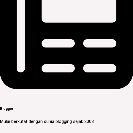
Blogger
Mulai berkutat dengan dunia blogging sejak 2008