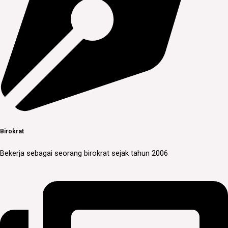
Birokrat
Bekerja sebagai seorang birokrat sejak tahun 2006