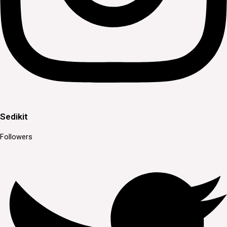
Sedikit
Followers