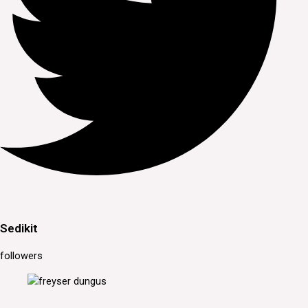
Sedikit
followers