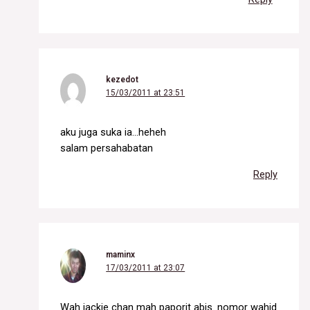
kezedot
15/03/2011 at 23:51
aku juga suka ia…heheh
salam persahabatan
Reply
maminx
17/03/2011 at 23:07
Wah jackie chan mah paporit abis. nomor wahid