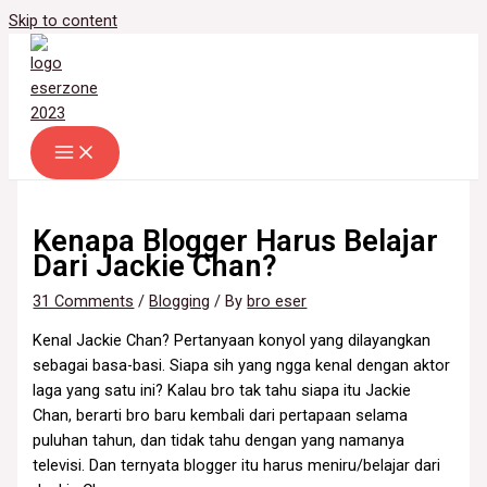
Skip to content
Kenapa Blogger Harus Belajar
Dari Jackie Chan?
31 Comments
/
Blogging
/ By
bro eser
Kenal Jackie Chan? Pertanyaan konyol yang dilayangkan
sebagai basa-basi. Siapa sih yang ngga kenal dengan aktor
laga yang satu ini? Kalau bro tak tahu siapa itu Jackie
Chan, berarti bro baru kembali dari pertapaan selama
puluhan tahun, dan tidak tahu dengan yang namanya
televisi. Dan ternyata blogger itu harus meniru/belajar dari