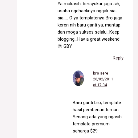
Ya makasih, bersyukur juga sih,
usaha ngehacknya nggak sia-
sia….. O ya templatenya Bro juga
keren nih baru ganti ya, mantap
dan moga sukses selalu…Keep
blogging…Hav a great weekend
🙂 GBY
Reply
bro sere
26/02/2011
at 17:34
Baru ganti bro, template
hasil pemberian teman…
Senang ada yang ngasih
template premium
seharga $29