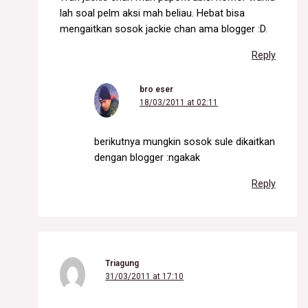
lah soal pelm aksi mah beliau. Hebat bisa
mengaitkan sosok jackie chan ama blogger :D.
Reply
bro eser
18/03/2011 at 02:11
berikutnya mungkin sosok sule dikaitkan
dengan blogger :ngakak
Reply
Triagung
31/03/2011 at 17:10