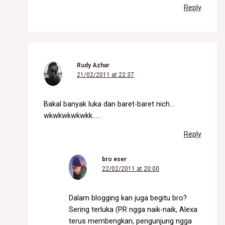
Reply
Rudy Azhar
21/02/2011 at 22:37
Bakal banyak luka dan baret-baret nich…
wkwkwkwkwkk……
Reply
bro eser
22/02/2011 at 20:00
Dalam blogging kan juga begitu bro?
Sering terluka (PR ngga naik-naik, Alexa
terus membengkan, pengunjung ngga