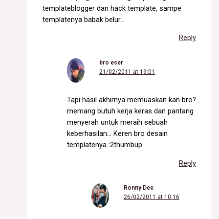
templateblogger dan hack template, sampe
templatenya babak belur…
Reply
bro eser
21/02/2011 at 19:01
Tapi hasil akhirnya memuaskan kan bro?
memang butuh kerja keras dan pantang
menyerah untuk meraih sebuah
keberhasilan… Keren bro desain
templatenya :2thumbup
Reply
Ronny Dee
26/02/2011 at 10:16