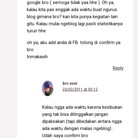
google bro ( semoga tidak yaa hhe ). Oh ya,
kalau kita pas enggak ada waktu buat ngurus
blog gimana bro? kan kita punya kegiatan lain
gitu. Kalau mulai ngeblog lagi pasti statistikanya
turun hhe
oh ya, aku add anda di FB. tolong di confirm ya
bro
trimakasih
Reply
bro eser
23/02/2011 at 00:12
Kalau ngga ada waktu karena kesibukan
yang tak bisa ditinggalkan jangan
dipaksakan (tapi dibedakan antara ngga
ada waktu dengan malas ngeblog)…
Udah saya confirm bro