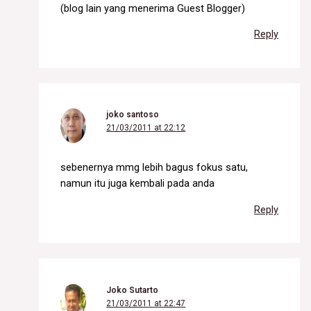
(blog lain yang menerima Guest Blogger)
Reply
joko santoso
21/03/2011 at 22:12
sebenernya mmg lebih bagus fokus satu,
namun itu juga kembali pada anda
Reply
Joko Sutarto
21/03/2011 at 22:47