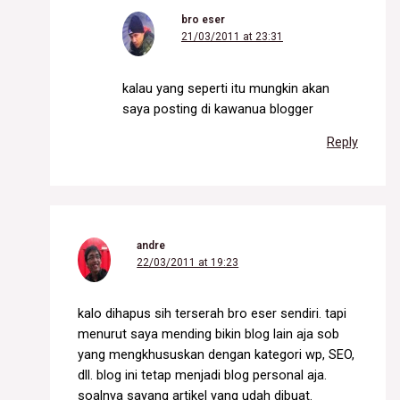
bro eser
21/03/2011 at 23:31
kalau yang seperti itu mungkin akan
saya posting di kawanua blogger
Reply
andre
22/03/2011 at 19:23
kalo dihapus sih terserah bro eser sendiri. tapi
menurut saya mending bikin blog lain aja sob
yang mengkhususkan dengan kategori wp, SEO,
dll. blog ini tetap menjadi blog personal aja.
soalnya sayang artikel yang udah dibuat.