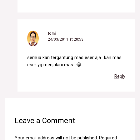
tomi
24/03/2011 at 20:53
semua kan tergantung mas eser aja.. kan mas
eser yg menjalani mas.. 😀
Reply
Leave a Comment
Your email address will not be published.
Required