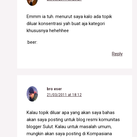
Emmm ia tuh. menurut saya kalo ada topik
diluar konsentrasi yah buat aja kategori
khususnya hehehhee
:beer:
Reply
bro eser
21/03/2011 at 18:12
Kalau topik diluar apa yang akan saya bahas
akan saya posting untuk blog resmi komunitas
blogger Sulut. Kalau untuk masalah umum,
mungkin akan saya posting di Kompasiana