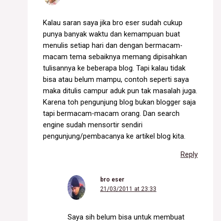
Kalau saran saya jika bro eser sudah cukup
punya banyak waktu dan kemampuan buat
menulis setiap hari dan dengan bermacam-
macam tema sebaiknya memang dipisahkan
tulisannya ke beberapa blog. Tapi kalau tidak
bisa atau belum mampu, contoh seperti saya
maka ditulis campur aduk pun tak masalah juga.
Karena toh pengunjung blog bukan blogger saja
tapi bermacam-macam orang. Dan search
engine sudah mensortir sendiri
pengunjung/pembacanya ke artikel blog kita.
Reply
bro eser
21/03/2011 at 23:33
Saya sih belum bisa untuk membuat