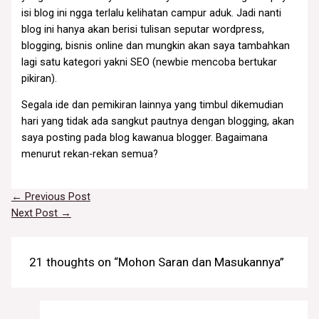
isi blog ini ngga terlalu kelihatan campur aduk. Jadi nanti
blog ini hanya akan berisi tulisan seputar wordpress,
blogging, bisnis online dan mungkin akan saya tambahkan
lagi satu kategori yakni SEO (newbie mencoba bertukar
pikiran).
Segala ide dan pemikiran lainnya yang timbul dikemudian
hari yang tidak ada sangkut pautnya dengan blogging, akan
saya posting pada blog kawanua blogger. Bagaimana
menurut rekan-rekan semua?
←
Previous Post
Next Post
→
21 thoughts on “Mohon Saran dan Masukannya”