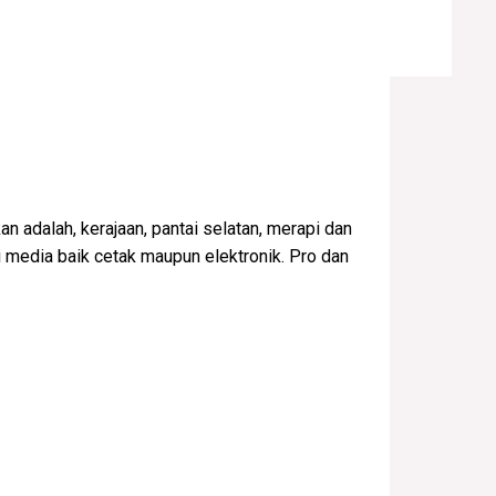
 adalah, kerajaan, pantai selatan, merapi dan
 media baik cetak maupun elektronik. Pro dan