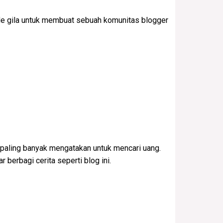
i ide gila untuk membuat sebuah komunitas blogger
 paling banyak mengatakan untuk mencari uang.
berbagi cerita seperti blog ini.