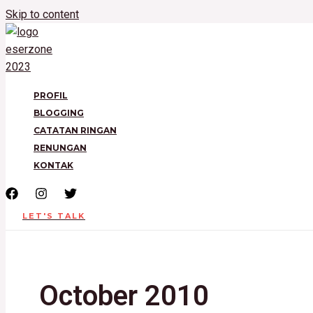
Skip to content
PROFIL
BLOGGING
CATATAN RINGAN
RENUNGAN
KONTAK
LET'S TALK
October 2010