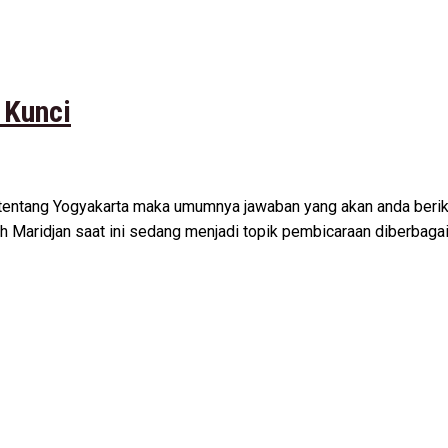
 Kunci
 tentang Yogyakarta maka umumnya jawaban yang akan anda berikan
 Maridjan saat ini sedang menjadi topik pembicaraan diberbagai