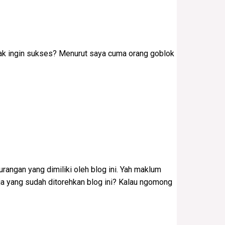
idak ingin sukses? Menurut saya cuma orang goblok
rangan yang dimiliki oleh blog ini. Yah maklum
ja yang sudah ditorehkan blog ini? Kalau ngomong