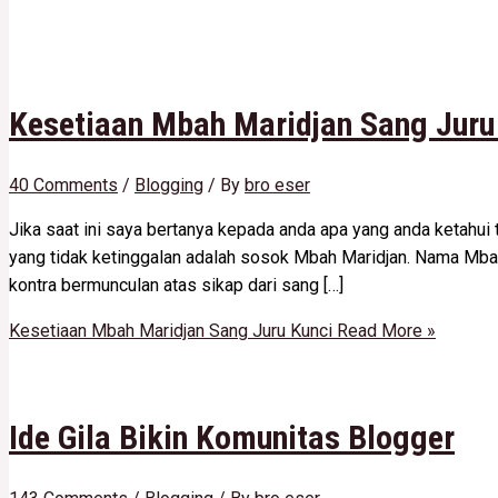
Kesetiaan Mbah Maridjan Sang Juru
40 Comments
/
Blogging
/ By
bro eser
Jika saat ini saya bertanya kepada anda apa yang anda ketahui
yang tidak ketinggalan adalah sosok Mbah Maridjan. Nama Mbah
kontra bermunculan atas sikap dari sang […]
Kesetiaan Mbah Maridjan Sang Juru Kunci
Read More »
Ide Gila Bikin Komunitas Blogger